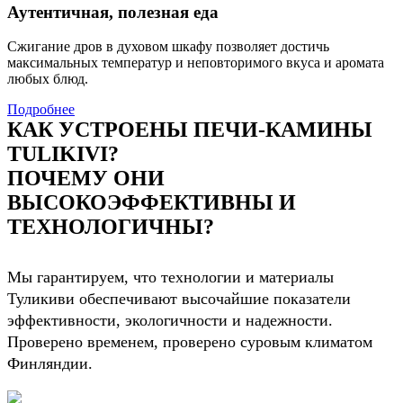
Аутентичная, полезная еда
Сжигание дров в духовом шкафу позволяет достичь
максимальных температур и неповторимого вкуса и аромата
любых блюд.
Подробнее
КАК УСТРОЕНЫ ПЕЧИ-КАМИНЫ
TULIKIVI?
ПОЧЕМУ ОНИ
ВЫСОКОЭФФЕКТИВНЫ И
ТЕХНОЛОГИЧНЫ?
Мы гарантируем, что технологии и материалы
Туликиви обеспечивают высочайшие показатели
эффективности, экологичности и надежности.
Проверено временем, проверено суровым климатом
Финляндии.