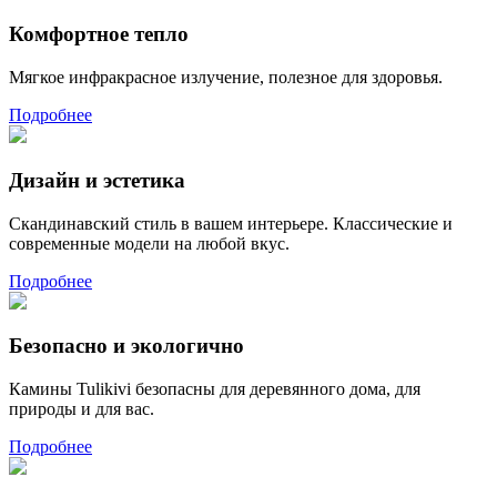
Комфортное тепло
Мягкое инфракрасное излучение, полезное для здоровья.
Подробнее
Дизайн и эстетика
Скандинавский стиль в вашем интерьере. Классические и
современные модели на любой вкус.
Подробнее
Безопасно и экологично
Камины Tulikivi безопасны для деревянного дома, для
природы и для вас.
Подробнее