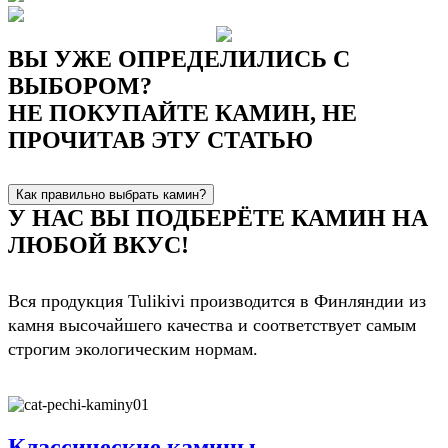
ВЫ УЖЕ ОПРЕДЕЛИЛИСЬ С
ВЫБОРОМ?
НЕ ПОКУПАЙТЕ КАМИН, НЕ
ПРОЧИТАВ ЭТУ СТАТЬЮ
Как правильно выбрать камин?
У НАС ВЫ ПОДБЕРЁТЕ КАМИН НА
ЛЮБОЙ ВКУС!
Вся продукция Tulikivi производится в Финляндии из
камня высочайшего качества и соответствует самым
строгим экологическим нормам.
Классические камины