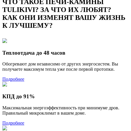
ЧТО ТАКОЕ ПЕЧИ-КАМИНЫ
TULIKIVI? ЗА ЧТО ИХ ЛЮБЯТ?
КАК ОНИ ИЗМЕНЯТ ВАШУ ЖИЗНЬ
К ЛУЧШЕМУ?
Теплоотдача до 48 часов
Обогревают дом независимо от других энергосистем. Вы
получаете максимум тепла уже после первой протопки.
Подробнее
КПД до 91%
Максимальная энергоэффективность при минимуме дров.
Правильный микроклимат в вашем доме.
Подробнее