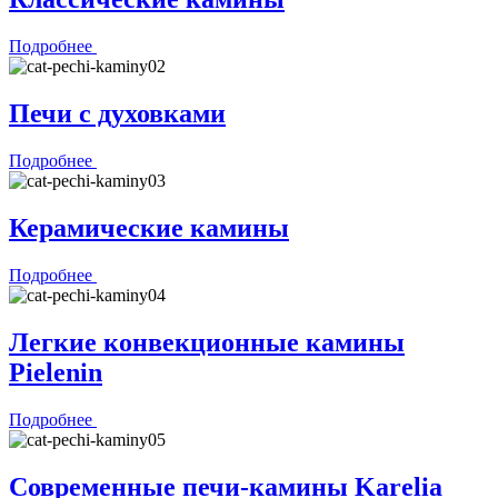
Подробнее
Печи с духовками
Подробнее
Керамические камины
Подробнее
Легкие конвекционные камины
Pielenin
Подробнее
Современные печи-камины Karelia